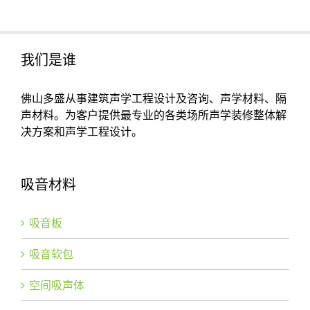
我们是谁
佛山多盛从事建筑声学工程设计及咨询、声学材料、隔
声材料。为客户提供最专业的各类场所声学装修整体解
决方案和声学工程设计。
吸音材料
吸音板
吸音软包
空间吸声体