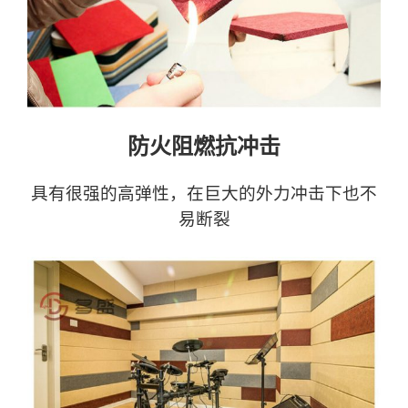
防火阻燃抗冲击
具有很强的高弹性，在巨大的外力冲击下也不
易断裂