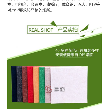
室，电视台，会议室，演播厅，体育馆，酒店，KTV等
对声学要求较严格的场所。