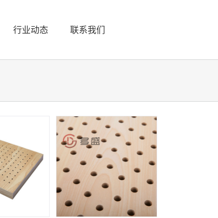
行业动态
联系我们