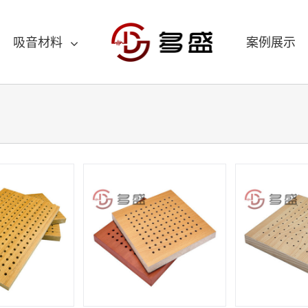
吸音材料
案例展示