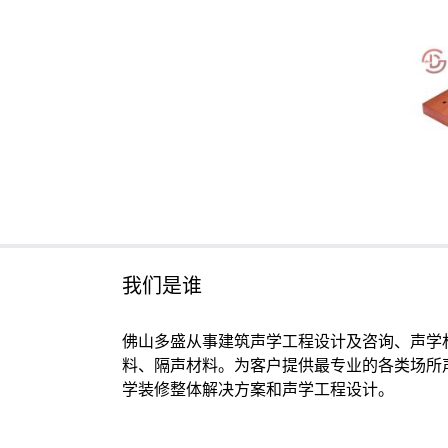
我们是谁
佛山多盛从事建筑声学工程设计及咨询、声学
料、隔声材料。为客户提供最专业的各类场所
学装修整体解决方案和声学工程设计。