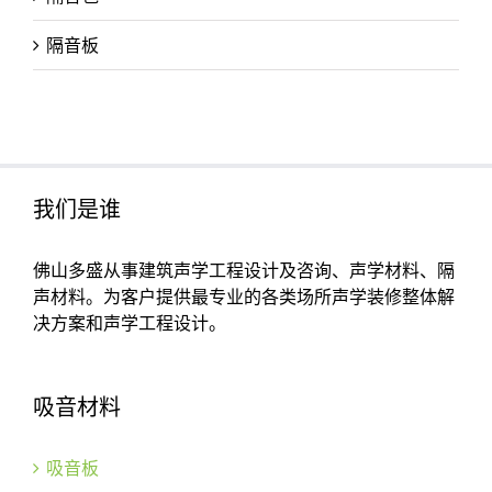
隔音板
我们是谁
佛山多盛从事建筑声学工程设计及咨询、声学材料、隔
声材料。为客户提供最专业的各类场所声学装修整体解
决方案和声学工程设计。
吸音材料
吸音板