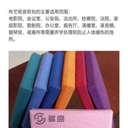
布艺吸音软包的主要适用范围：
电影院、会议室、公安局、派出所、检察院、法院、家
庭影院、歌剧院、办公室、报告厅、演播室、录音棚、
钢琴房、戒毒所等需要声学处理和防止人体撞伤的场
所。