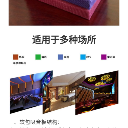
适用于多种场所
一、软包吸音板结构：