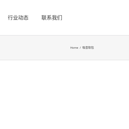
行业动态
联系我们
Home
/
吸音软包