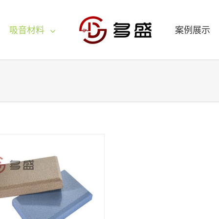
吸音材料
案例展示