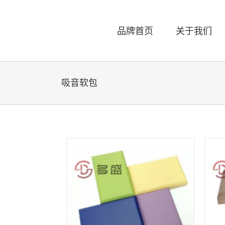
Skip
to
content
品牌首页
关于我们
吸音软包