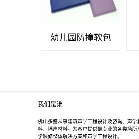
幼儿园防撞软包
我们是谁
佛山多盛从事建筑声学工程设计及咨询、声学
料、隔声材料。为客户提供最专业的各类场所
学装修整体解决方案和声学工程设计。