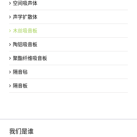
空间吸声体
声学扩散体
木丝吸音板
陶铝吸音板
聚酯纤维吸音板
隔音毡
隔音板
我们是谁