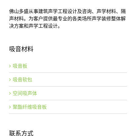
佛山多盛从事建筑声学工程设计及咨询、声学材料、隔
声材料。为客户提供最专业的各类场所声学装修整体解
决方案和声学工程设计。
吸音材料
吸音板
吸音软包
空间吸声体
聚酯纤维吸音板
联系方式