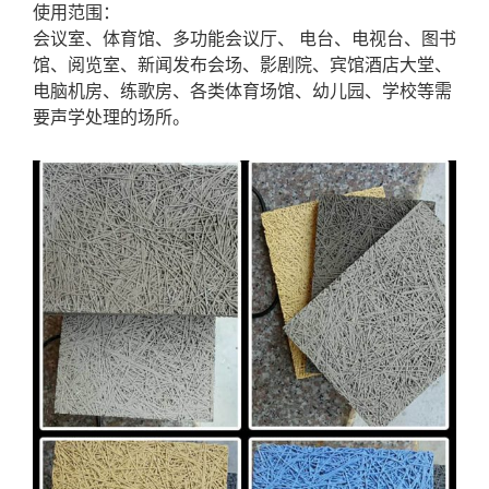
使用范围：
会议室、体育馆、多功能会议厅、 电台、电视台、图书
馆、阅览室、新闻发布会场、影剧院、宾馆酒店大堂、
电脑机房、练歌房、各类体育场馆、幼儿园、学校等需
要声学处理的场所。