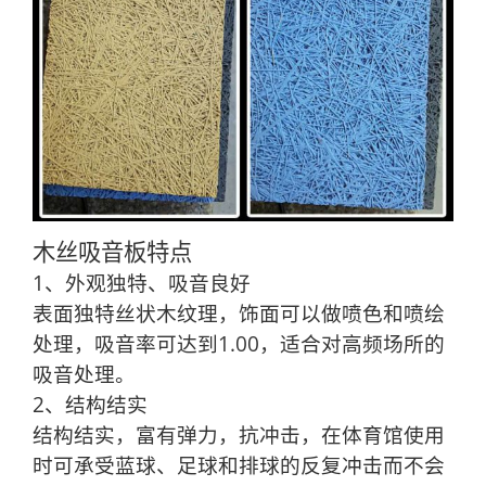
木丝吸音板特点
1、外观独特、吸音良好
表面独特丝状木纹理，饰面可以做喷色和喷绘
处理，吸音率可达到1.00，适合对高频场所的
吸音处理。
2、结构结实
结构结实，富有弹力，抗冲击，在体育馆使用
时可承受蓝球、足球和排球的反复冲击而不会