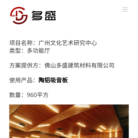
Skip
to
content
项目名称：广州文化艺术研究中心
类型：多功能厅
方案提供方：佛山多盛建筑材料有限公司
使用产品：
陶铝吸音板
数量：960平方