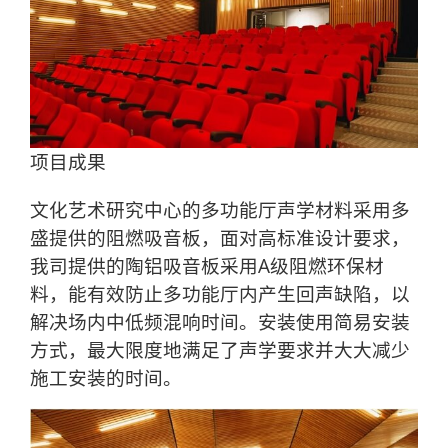
项目成果
文化艺术研究中心的多功能厅声学材料采用多
盛提供的阻燃吸音板，面对高标准设计要求，
我司提供的陶铝吸音板采用A级阻燃环保材
料，能有效防止多功能厅内产生回声缺陷，以
解决场内中低频混响时间。安装使用简易安装
方式，最大限度地满足了声学要求并大大减少
施工安装的时间。