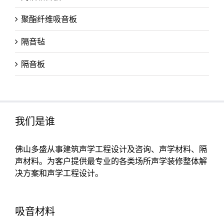
聚酯纤维吸音板
隔音毡
隔音板
我们是谁
佛山多盛从事建筑声学工程设计及咨询、声学材料、隔
声材料。为客户提供最专业的各类场所声学装修整体解
决方案和声学工程设计。
吸音材料