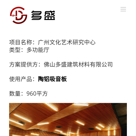
Skip
to
content
项目名称：广州文化艺术研究中心
类型：多功能厅
方案提供方：佛山多盛建筑材料有限公司
使用产品：
陶铝吸音板
数量：960平方