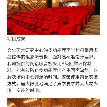
项目成果
文化艺术研究中心的多功能厅声学材料采用多
盛提供的阻燃吸音板，面对高标准设计要求，
我司提供的陶铝吸音板采用A级阻燃环保材
料，能有效防止多功能厅内产生回声缺陷，以
解决场内中低频混响时间。安装使用简易安装
方式，最大限度地满足了声学要求并大大减少
施工安装的时间。