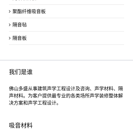
聚酯纤维吸音板
隔音毡
隔音板
我们是谁
佛山多盛从事建筑声学工程设计及咨询、声学材料、隔
声材料。为客户提供最专业的各类场所声学装修整体解
决方案和声学工程设计。
吸音材料