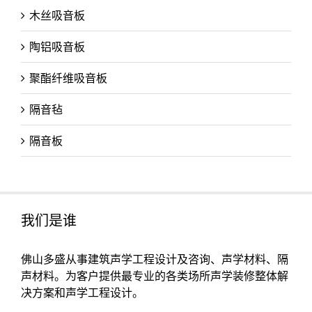
木丝吸音板
陶铝吸音板
聚酯纤维吸音板
隔音毡
隔音板
我们是谁
佛山多盛从事建筑声学工程设计及咨询、声学材料、隔
声材料。为客户提供最专业的各类场所声学装修整体解
决方案和声学工程设计。