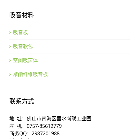
吸音材料
吸音板
吸音软包
空间吸声体
聚酯纤维吸音板
联系方式
地 址：佛山市南海区里水岗联工业园
座 机：0757-85612779
商务QQ：2987201988