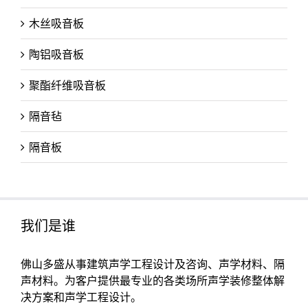
木丝吸音板
陶铝吸音板
聚酯纤维吸音板
隔音毡
隔音板
我们是谁
佛山多盛从事建筑声学工程设计及咨询、声学材料、隔
声材料。为客户提供最专业的各类场所声学装修整体解
决方案和声学工程设计。