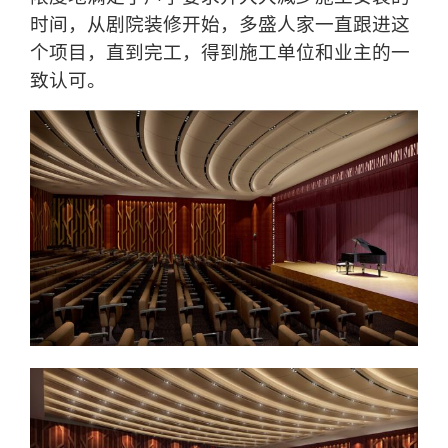
时间，从剧院装修开始，多盛人家一直跟进这
个项目，直到完工，得到施工单位和业主的一
致认可。